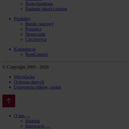
Biotechnologia
Badanie jakości nasion
Produkty
Burak cukrowy
Pszenica
Słonecznik
Ciecierzyca
Konsultacja
BeetControl
© Copyright 2009 - 2026
Wizytówka
Ochrona danych
Ustawienia plików cookie
O nas
Historia
Innowacje