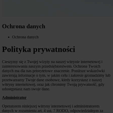
Ochrona danych
Ochrona danych
Polityka prywatności
Cieszymy się z Twojej wizyty na naszej witrynie internetowej i
zainteresowania naszym przedsiębiorstwem. Ochrona Twoich
danych ma dla nas priorytetowe znaczenie. Poniższe wskazówki
zawierają informacje o tym, w jakim celu i zakresie gromadzimy lub
przetwarzamy Twoje dane osobowe, kiedy korzystasz z naszej
witryny internetowej, oraz jak chronimy Twoją prywatność, gdy
udostępniasz nam swoje dane.
Administrator
Operatorem niniejszej witryny internetowej i administratorem
danych w rozumieniu art. 4 ust. 7 RODO, odpowiedzialnym za