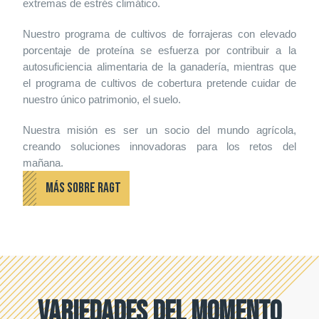
extremas de estrés climático.
Nuestro programa de cultivos de forrajeras con elevado
porcentaje de proteína se esfuerza por contribuir a la
autosuficiencia alimentaria de la ganadería, mientras que
el programa de cultivos de cobertura pretende cuidar de
nuestro único patrimonio, el suelo.
Nuestra misión es ser un socio del mundo agrícola,
creando soluciones innovadoras para los retos del
mañana.
MÁS SOBRE RAGT
Variedades del momento