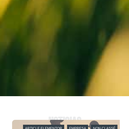
Noticias