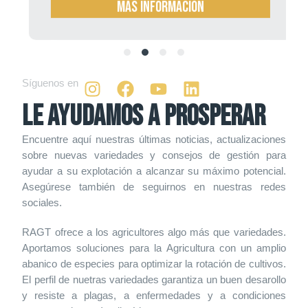
Más información
Síguenos en
LE AYUDAMOS A PROSPERAR
Encuentre aquí nuestras últimas noticias, actualizaciones
sobre nuevas variedades y consejos de gestión para
ayudar a su explotación a alcanzar su máximo potencial.
Asegúrese también de seguirnos en nuestras redes
sociales.
RAGT ofrece a los agricultores algo más que variedades.
Aportamos soluciones para la Agricultura con un amplio
abanico de especies para optimizar la rotación de cultivos.
El perfil de nuetras variedades garantiza un buen desarollo
y resiste a plagas, a enfermedades y a condiciones