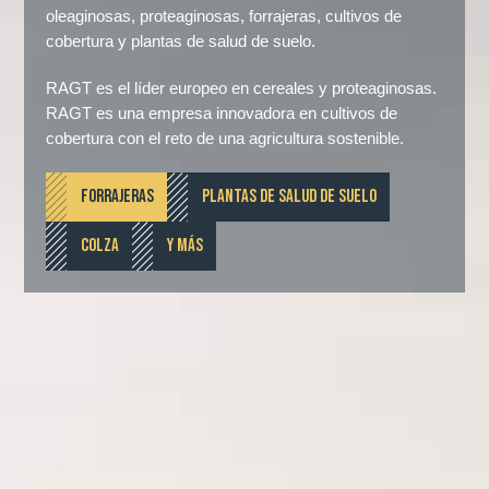
oleaginosas, proteaginosas, forrajeras, cultivos de
cobertura y plantas de salud de suelo.
RAGT es el líder europeo en cereales y proteaginosas.
RAGT es una empresa innovadora en cultivos de
cobertura con el reto de una agricultura sostenible.
FORRAJERAS
PLANTAS DE SALUD DE SUELO
COLZA
Y MÁS