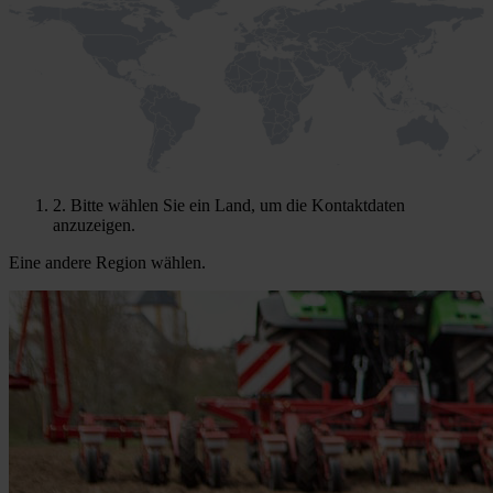
2.
Bitte wählen Sie ein Land, um die Kontaktdaten
anzuzeigen.
Eine andere Region wählen.