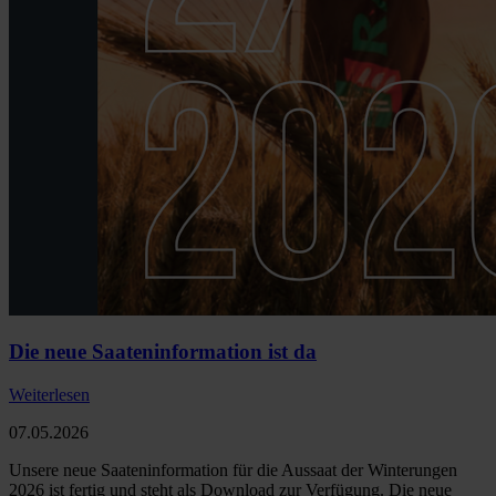
Die neue Saateninformation ist da
Weiterlesen
07.05.2026
Unsere neue Saateninformation für die Aussaat der Winterungen
2026 ist fertig und steht als Download zur Verfügung. Die neue