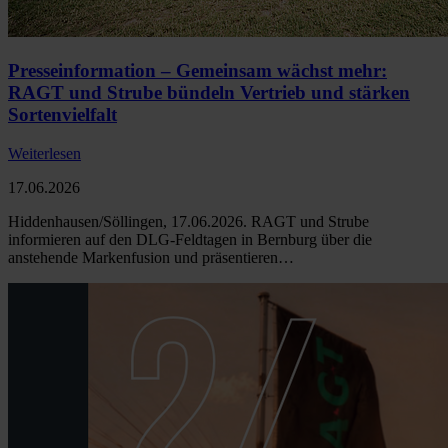
Presseinformation – Gemeinsam wächst mehr:
RAGT und Strube bündeln Vertrieb und stärken
Sortenvielfalt
Weiterlesen
17.06.2026
Hiddenhausen/Söllingen, 17.06.2026. RAGT und Strube
informieren auf den DLG-Feldtagen in Bernburg über die
anstehende Markenfusion und präsentieren…