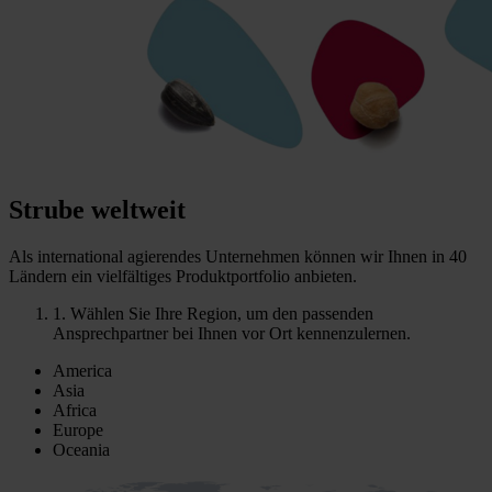
Strube weltweit
Als international agierendes Unternehmen können wir Ihnen in 40
Ländern ein vielfältiges Produktportfolio anbieten.
1.
Wählen Sie Ihre Region, um den passenden
Ansprechpartner bei Ihnen vor Ort kennenzulernen.
America
Asia
Africa
Europe
Oceania