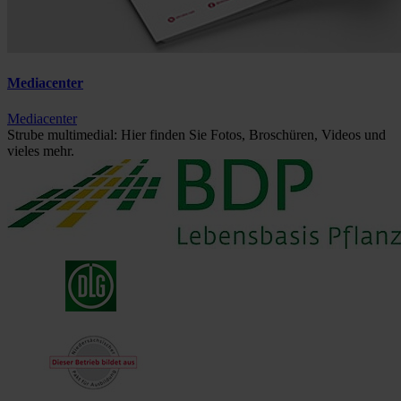
Mediacenter
Mediacenter
Strube multimedial: Hier finden Sie Fotos, Broschüren, Videos und
vieles mehr.