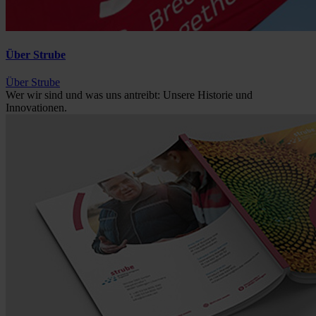
Über Strube
Über Strube
Wer wir sind und was uns antreibt: Unsere Historie und
Innovationen.