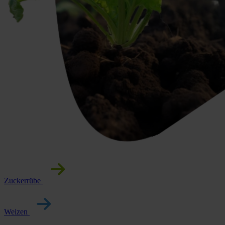
Zuckerrübe
Weizen