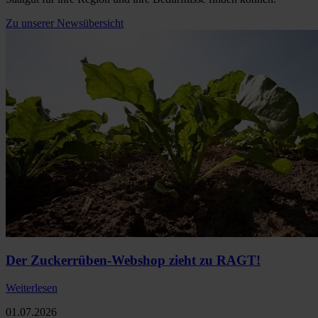
Zu unserer Newsübersicht
Der Zuckerrüben-Webshop zieht zu RAGT!
Weiterlesen
01.07.2026