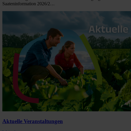
Saateninformation 2026/2…
Aktuelle Veranstaltungen