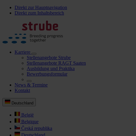
Direkt zur Hauptnavigation
Direkt zum Inhaltsbereich
Karriere
Stellenangebote Strube
Stellenangebote RAGT Saaten
Ausbildung und Praktika
Bewerbungsformular
News & Termine
Kontakt
Deutschland
België
Belgique
Česká republika
Deutschland