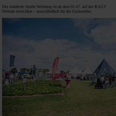
Der etablierte Strube Webshop ist ab dem 01.07. auf der RAGT
Website erreichbar – ausschließlich für die Zuckerrübe.