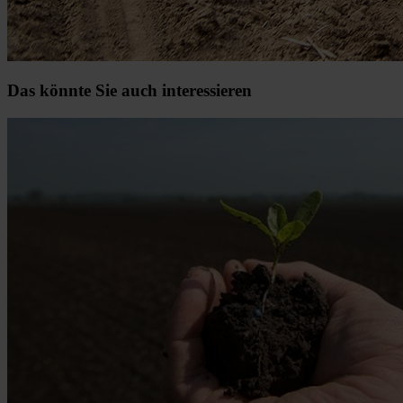
Das könnte Sie auch interessieren