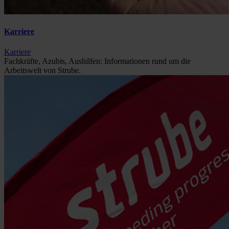
Karriere
Karriere
Fachkräfte, Azubis, Aushilfen: Informationen rund um die
Arbeitswelt von Strube.