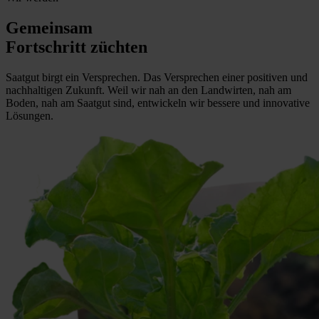
Gemeinsam
Fortschritt züchten
Saatgut birgt ein Versprechen. Das Versprechen einer positiven und
nachhaltigen Zukunft. Weil wir nah an den Landwirten, nah am
Boden, nah am Saatgut sind, entwickeln wir bessere und innovative
Lösungen.