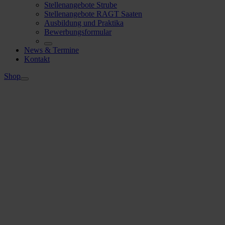
Stellenangebote Strube
Stellenangebote RAGT Saaten
Ausbildung und Praktika
Bewerbungsformular
News & Termine
Kontakt
Shop