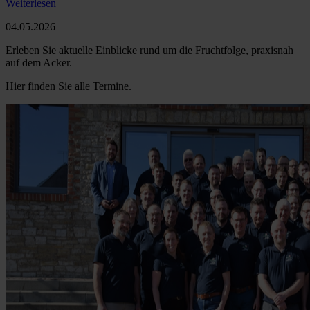
Weiterlesen
04.05.2026
Erleben Sie aktuelle Einblicke rund um die Fruchtfolge, praxisnah
auf dem Acker.
Hier finden Sie alle Termine.