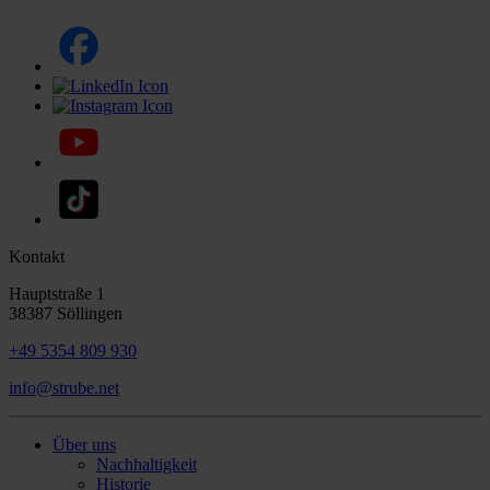
Kontakt
Hauptstraße 1
38387 Söllingen
+49 5354 809 930
info@strube.net
Über uns
Nachhaltigkeit
Historie