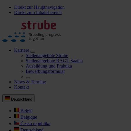
Direkt zur Hauptnavigation
Direkt zum Inhaltsbereich
Karriere
Stellenangebote Strube
Stellenangebote RAGT Saaten
Ausbildung und Praktika
Bewerbungsformular
News & Termine
Kontakt
Deutschland
België
Belgique
Česká republika
Deutschland