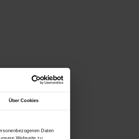
Über Cookies
 personenbezogenen Daten
 unsere Webseite zu