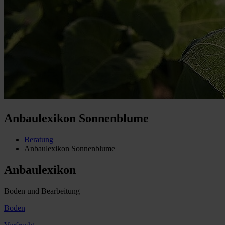
Anbaulexikon Sonnenblume
Beratung
Anbaulexikon Sonnenblume
Anbaulexikon
Boden und Bearbeitung
Boden