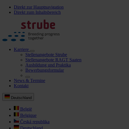
Direkt zur Hauptnavigation
Direkt zum Inhaltsbereich
Karriere
Stellenangebote Strube
Stellenangebote RAGT Saaten
Ausbildung und Praktika
Bewerbungsformular
News & Termine
Kontakt
Deutschland
België
Belgique
Česká republika
Deutschland