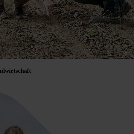
ndwirtschaft