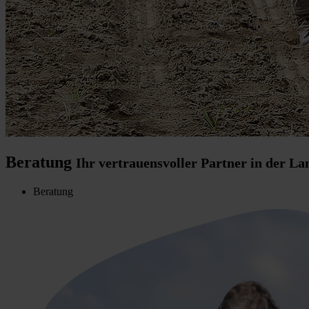
Beratung
Ihr vertrauensvoller Partner in der La
Beratung