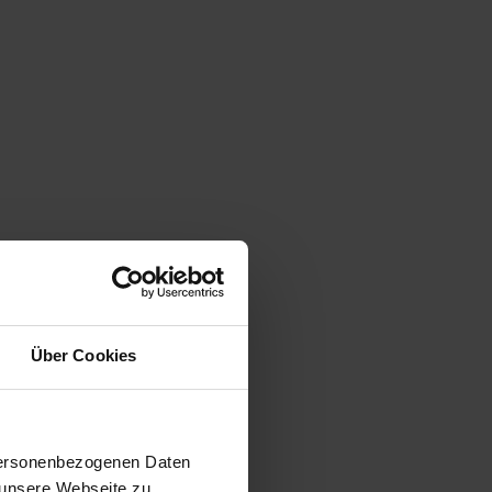
Über Cookies
 personenbezogenen Daten
 unsere Webseite zu