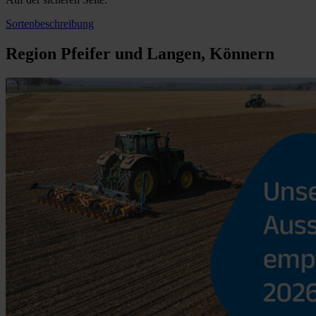
Sortenbeschreibung
Region Pfeifer und Langen, Könnern