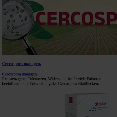
Cercospora managen.
Cercospora managen.
Resistenzgene, Toleranzen, Widerstandskraft: viele Faktoren
beeinflussen die Entwicklung der Cercospora-Blattflecken.