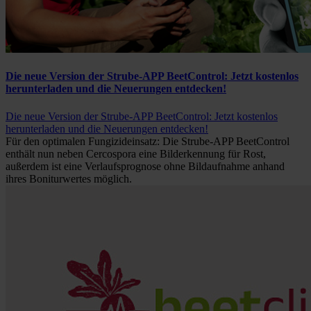
Die neue Version der Strube-APP BeetControl: Jetzt kostenlos
herunterladen und die Neuerungen entdecken!
Die neue Version der Strube-APP BeetControl: Jetzt kostenlos
herunterladen und die Neuerungen entdecken!
Für den optimalen Fungizideinsatz: Die Strube-APP BeetControl
enthält nun neben Cercospora eine Bilderkennung für Rost,
außerdem ist eine Verlaufsprognose ohne Bildaufnahme anhand
ihres Boniturwertes möglich.