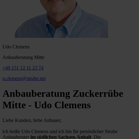
Udo Clemens
Anbauberatung Mitte
+49 151 12 11 23 74
u.clemens@strube.net
Anbauberatung Zuckerrübe
Mitte - Udo Clemens
Liebe Kunden, liebe Anbauer,
ich heiße Udo Clemens und ich bin Ihr persönlicher Strube
Anbauberater
im südlichen Sachsen-Anhalt
. Die