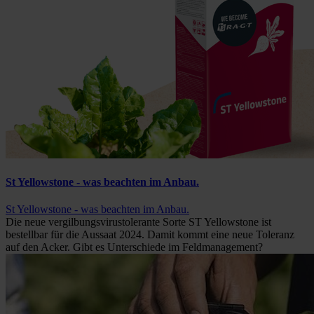
St Yellowstone - was beachten im Anbau.
St Yellowstone - was beachten im Anbau.
Die neue vergilbungsvirustolerante Sorte ST Yellowstone ist
bestellbar für die Aussaat 2024. Damit kommt eine neue Toleranz
auf den Acker. Gibt es Unterschiede im Feldmanagement?