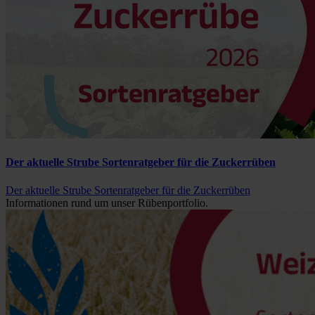
Der aktuelle Strube Sortenratgeber für die Zuckerrüben
Der aktuelle Strube Sortenratgeber für die Zuckerrüben
Informationen rund um unser Rübenportfolio.