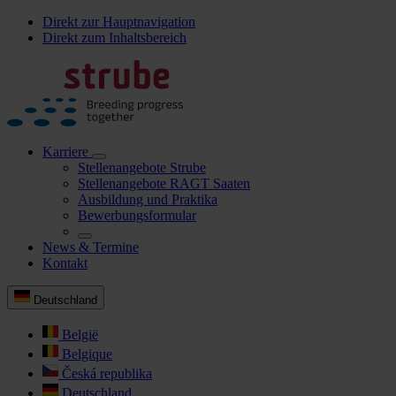
Direkt zur Hauptnavigation
Direkt zum Inhaltsbereich
Karriere
Stellenangebote Strube
Stellenangebote RAGT Saaten
Ausbildung und Praktika
Bewerbungsformular
News & Termine
Kontakt
Deutschland
België
Belgique
Česká republika
Deutschland