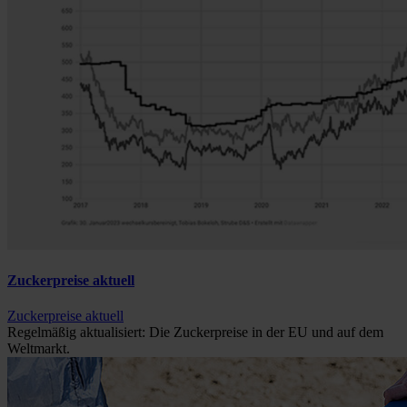
Zuckerpreise aktuell
Zuckerpreise aktuell
Regelmäßig aktualisiert: Die Zuckerpreise in der EU und auf dem
Weltmarkt.