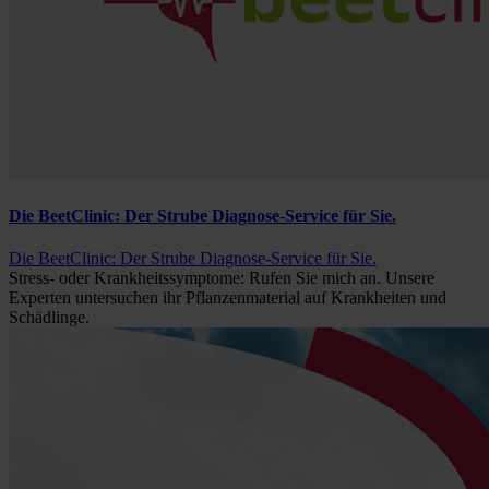
Die BeetClinic: Der Strube Diagnose-Service für Sie.
Die BeetClinic: Der Strube Diagnose-Service für Sie.
Stress- oder Krankheitssymptome: Rufen Sie mich an. Unsere
Experten untersuchen ihr Pflanzenmaterial auf Krankheiten und
Schädlinge.