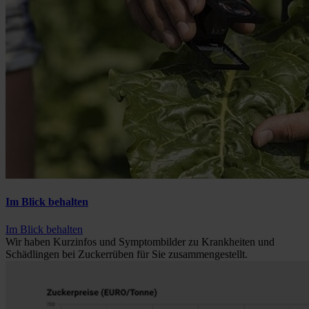
Im Blick behalten
Im Blick behalten
Wir haben Kurzinfos und Symptombilder zu Krankheiten und
Schädlingen bei Zuckerrüben für Sie zusammengestellt.