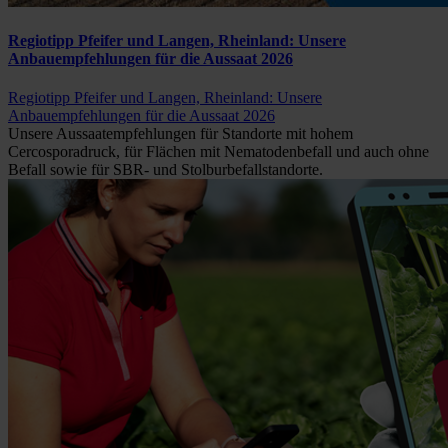
Regiotipp Pfeifer und Langen, Rheinland: Unsere
Anbauempfehlungen für die Aussaat 2026
Regiotipp Pfeifer und Langen, Rheinland: Unsere
Anbauempfehlungen für die Aussaat 2026
Unsere Aussaatempfehlungen für Standorte mit hohem
Cercosporadruck, für Flächen mit Nematodenbefall und auch ohne
Befall sowie für SBR- und Stolburbefallstandorte.