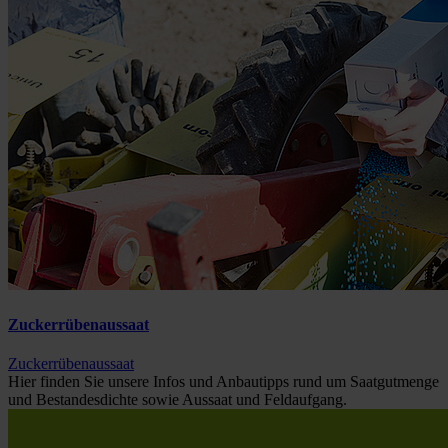
Zuckerrübenaussaat
Zuckerrübenaussaat
Hier finden Sie unsere Infos und Anbautipps rund um Saatgutmenge
und Bestandesdichte sowie Aussaat und Feldaufgang.