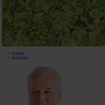
Produkte
Zuckerrübe