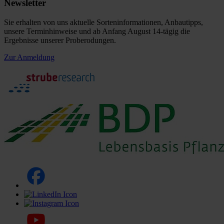
Newsletter
Sie erhalten von uns aktuelle Sorteninformationen, Anbautipps,
unsere Terminhinweise und ab Anfang August 14-tägig die
Ergebnisse unserer Proberodungen.
Zur Anmeldung