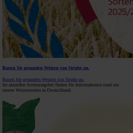
Bauen Sie gesunden Weizen von Strube an.
Bauen Sie gesunden Weizen von Strube an.
Im aktuellen Sortenratgeber finden Sie Informationen rund um
unsere Weizensorten in Deutschland.