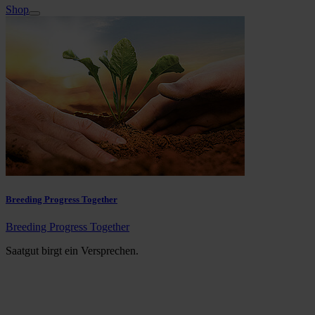
Shop
Breeding Progress Together
Breeding Progress Together
Saatgut birgt ein Versprechen.