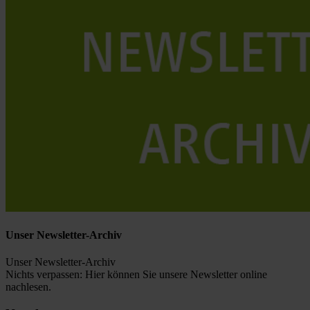
Unser Newsletter-Archiv
Unser Newsletter-Archiv
Nichts verpassen: Hier können Sie unsere Newsletter online
nachlesen.