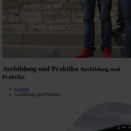
Ausbildung und Praktika
Ausbildung und
Praktika
Karriere
Ausbildung und Praktika