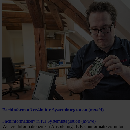
Fachinformatiker/-in für Systemintegration (m/w/d)
Fachinformatiker/-in für Systemintegration (m/w/d)
Weitere Informationen zur Ausbildung als Fachinformatiker/-in für