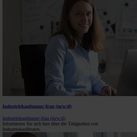
Industriekaufmann/-frau (m/w/d)
Industriekaufmann/-frau (m/w/d)
Informieren Sie sich hier über die Tätigkeiten von
Industriekaufleuten.