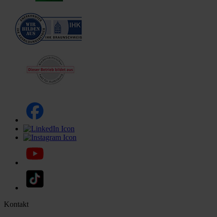
Kontakt