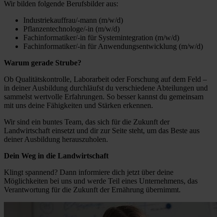
Wir bilden folgende Berufsbilder aus:
Industriekauffrau/-mann (m/w/d)
Pflanzentechnologe/-in (m/w/d)
Fachinformatiker/-in für Systemintegration (m/w/d)
Fachinformatiker/-in für Anwendungsentwicklung (m/w/d)
Warum gerade Strube?
Ob Qualitätskontrolle, Laborarbeit oder Forschung auf dem Feld –
in deiner Ausbildung durchläufst du verschiedene Abteilungen und
sammelst wertvolle Erfahrungen. So besser kannst du gemeinsam
mit uns deine Fähigkeiten und Stärken erkennen.
Wir sind ein buntes Team, das sich für die Zukunft der
Landwirtschaft einsetzt und dir zur Seite steht, um das Beste aus
deiner Ausbildung herauszuholen.
Dein Weg in die Landwirtschaft
Klingt spannend? Dann informiere dich jetzt über deine
Möglichkeiten bei uns und werde Teil eines Unternehmens, das
Verantwortung für die Zukunft der Ernährung übernimmt.