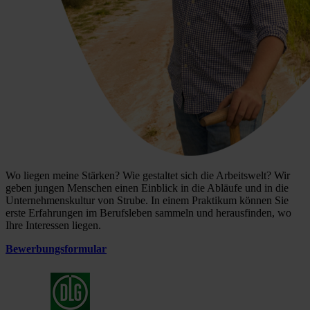
Wo liegen meine Stärken? Wie gestaltet sich die Arbeitswelt? Wir
geben jungen Menschen einen Einblick in die Abläufe und in die
Unternehmenskultur von Strube. In einem Praktikum können Sie
erste Erfahrungen im Berufsleben sammeln und herausfinden, wo
Ihre Interessen liegen.
Bewerbungsformular