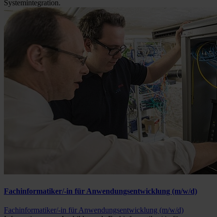
Systemintegration.
Fachinformatiker/-in für Anwendungsentwicklung (m/w/d)
Fachinformatiker/-in für Anwendungsentwicklung (m/w/d)