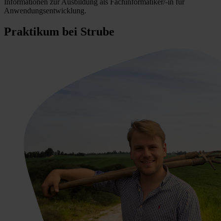
Informationen zur Ausbildung als Fachinformatiker/-in für
Anwendungsentwicklung.
Praktikum bei Strube