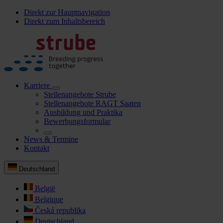
Direkt zur Hauptnavigation
Direkt zum Inhaltsbereich
Karriere
Stellenangebote Strube
Stellenangebote RAGT Saaten
Ausbildung und Praktika
Bewerbungsformular
News & Termine
Kontakt
Deutschland
België
Belgique
Česká republika
Deutschland