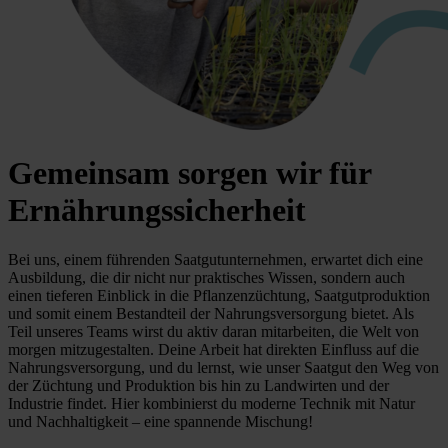
Gemeinsam sorgen wir für
Ernährungssicherheit
Bei uns, einem führenden Saatgutunternehmen, erwartet dich eine
Ausbildung, die dir nicht nur praktisches Wissen, sondern auch
einen tieferen Einblick in die Pflanzenzüchtung, Saatgutproduktion
und somit einem Bestandteil der Nahrungsversorgung bietet. Als
Teil unseres Teams wirst du aktiv daran mitarbeiten, die Welt von
morgen mitzugestalten. Deine Arbeit hat direkten Einfluss auf die
Nahrungsversorgung, und du lernst, wie unser Saatgut den Weg von
der Züchtung und Produktion bis hin zu Landwirten und der
Industrie findet. Hier kombinierst du moderne Technik mit Natur
und Nachhaltigkeit – eine spannende Mischung!