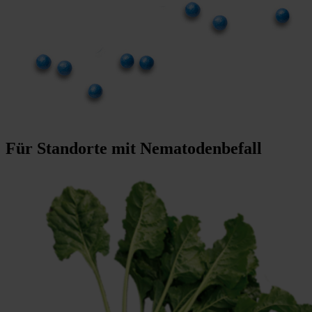
Für Standorte mit Nematodenbefall