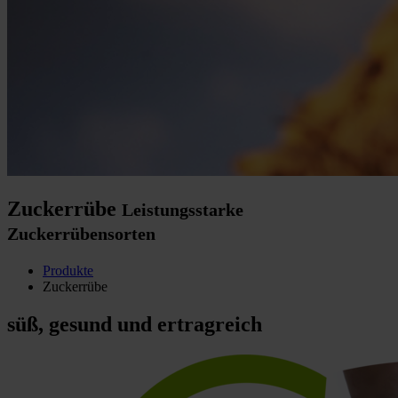
Zuckerrübe
Leistungsstarke
Zuckerrübensorten
Produkte
Zuckerrübe
süß, gesund und ertragreich