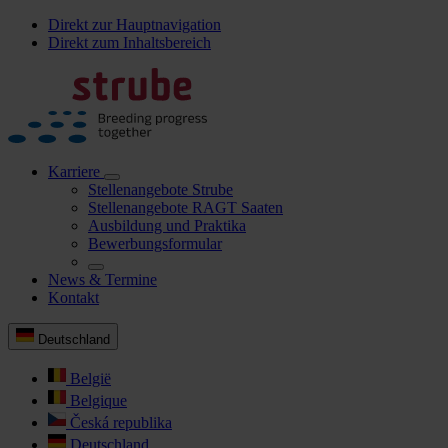
Direkt zur Hauptnavigation
Direkt zum Inhaltsbereich
Karriere
Stellenangebote Strube
Stellenangebote RAGT Saaten
Ausbildung und Praktika
Bewerbungsformular
News & Termine
Kontakt
Deutschland
België
Belgique
Česká republika
Deutschland