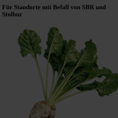
Für Standorte mit Befall von SBR und
Stolbur