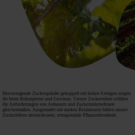
Hervorragende Zuckergehalte gekoppelt mit hohen Erträgen sorgen
für beste Rübenpreise und Gewinne. Unsere Zuckerrüben erfüllen
die Anforderungen von Anbauern und Zuckerunternehmen
gleichermaßen. Ausgestattet mit starken Resistenzen bilden unsere
Zuckerrüben stresstolerante, ertragsstabile Pflanzenbestände.