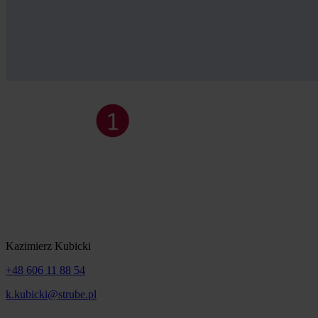
Kazimierz Kubicki
+48 606 11 88 54
k.kubicki@strube.pl