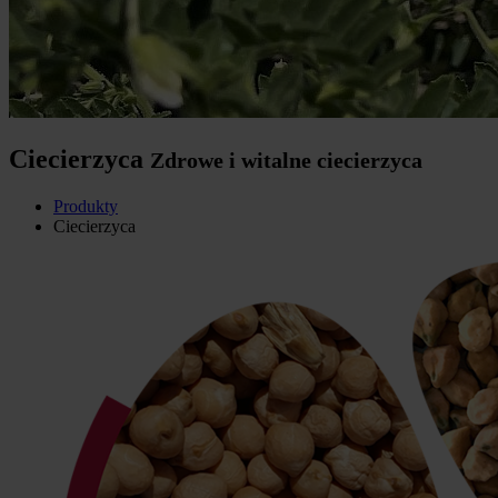
Ciecierzyca
Zdrowe i witalne ciecierzyca
Produkty
Ciecierzyca