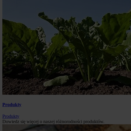
Produkty
Produkty
Dowiedz się więcej o naszej różnorodności produktów.