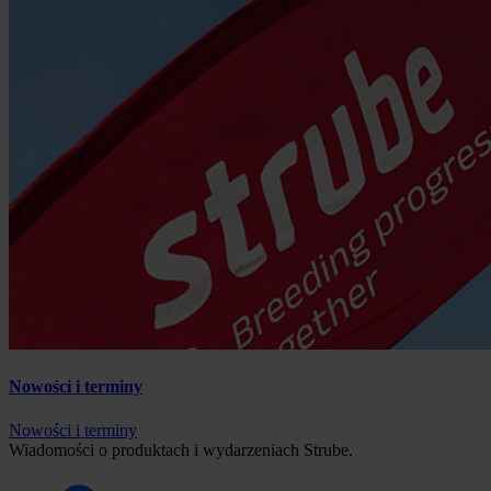
Nowości i terminy
Nowości i terminy
Wiadomości o produktach i wydarzeniach Strube.