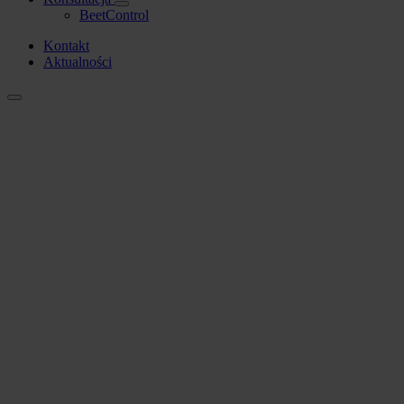
BeetControl
Kontakt
Aktualności