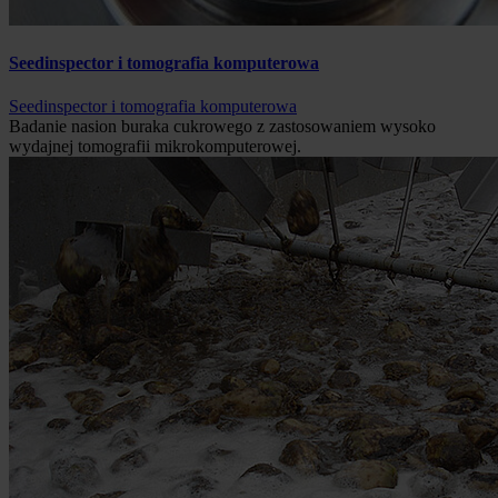
Seedinspector i tomografia komputerowa
Seedinspector i tomografia komputerowa
Badanie nasion buraka cukrowego z zastosowaniem wysoko
wydajnej tomografii mikrokomputerowej.