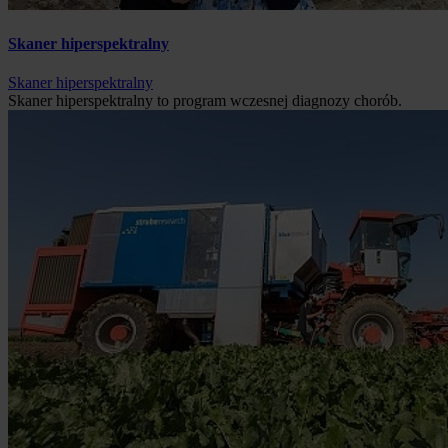
Skaner hiperspektralny
Skaner hiperspektralny
Skaner hiperspektralny to program wczesnej diagnozy chorób.