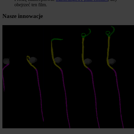
obejrzeć ten film.
Nasze innowacje