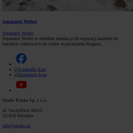
Separator Weber
Separator Weber
Separator Weber to mobilna instalacja do separacji kamieni do
buraków cukrowych do celów wytwarzania biogazu.
Strube Polska Sp. z o.o.
ul. Szczęśliwa 38A/2
53-418 Wrocław
info@strube.pl