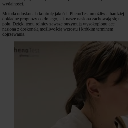
wydajności.
Metoda udoskonala kontrolę jakości. PhenoTest umożliwia bardziej
dokładne prognozy co do tego, jak nasze nasiona zachowają się na
polu. Dzięki temu rolnicy zawsze otrzymują wysokoplonujące
nasiona z doskonałą możliwością wzrostu i krótkim terminem
dojrzewania.