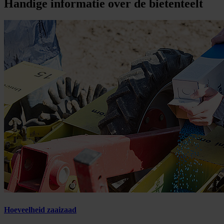
Handige informatie over de bietenteelt
Hoeveelheid zaaizaad