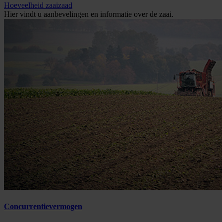
Hoeveelheid zaaizaad
Hier vindt u aanbevelingen en informatie over de zaai.
Concurrentievermogen