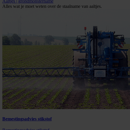
Aaltjes | grondmonstername
Alles wat je moet weten over de staalname van aaltjes.
Bemestingsadvies stikstof