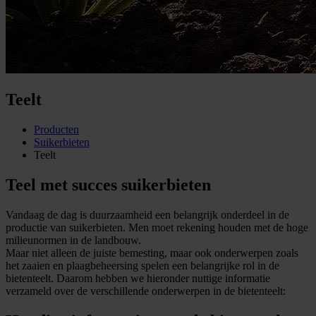
Teelt
Producten
Suikerbieten
Teelt
Teel met succes suikerbieten
Vandaag de dag is duurzaamheid een belangrijk onderdeel in de
productie van suikerbieten. Men moet rekening houden met de hoge
milieunormen in de landbouw.
Maar niet alleen de juiste bemesting, maar ook onderwerpen zoals
het zaaien en plaagbeheersing spelen een belangrijke rol in de
bietenteelt. Daarom hebben we hieronder nuttige informatie
verzameld over de verschillende onderwerpen in de bietenteelt: