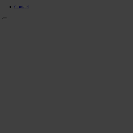
Contact