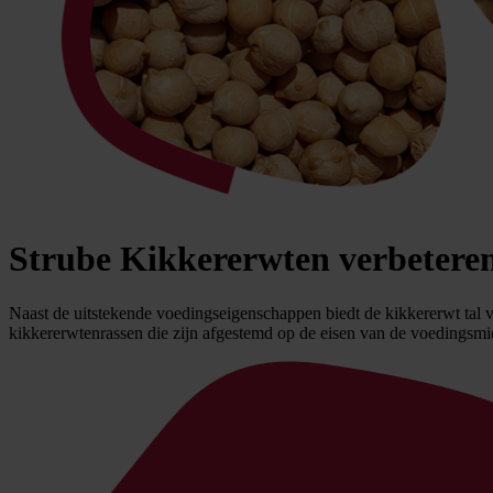
Strube Kikkererwten verbeteren
Naast de uitstekende voedingseigenschappen biedt de kikkererwt tal v
kikkererwtenrassen die zijn afgestemd op de eisen van de voedingsmi