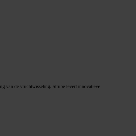
ng van de vruchtwisseling. Strube levert innovatieve