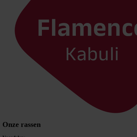
Onze rassen