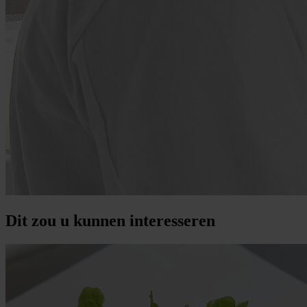
Dit zou u kunnen interesseren