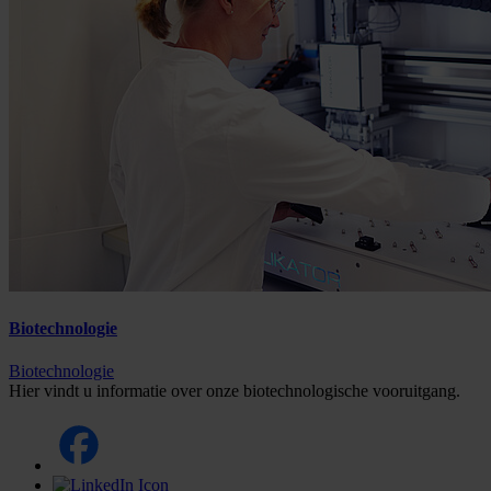
Biotechnologie
Biotechnologie
Hier vindt u informatie over onze biotechnologische vooruitgang.