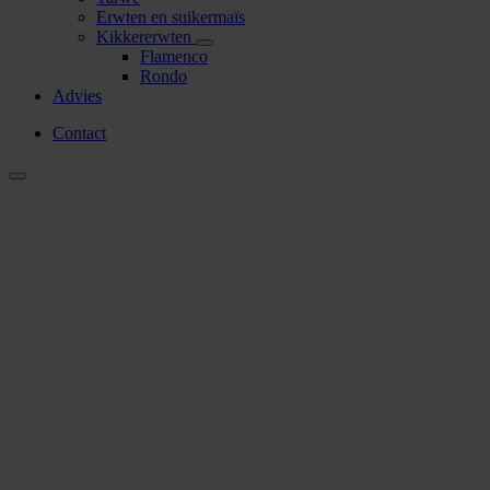
Erwten en suikermaïs
Kikkererwten
Flamenco
Rondo
Advies
Contact