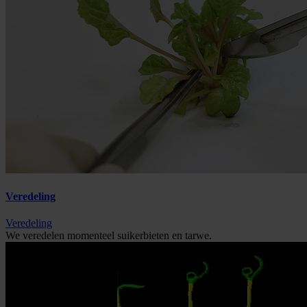
Veredeling
Veredeling
We veredelen momenteel suikerbieten en tarwe.