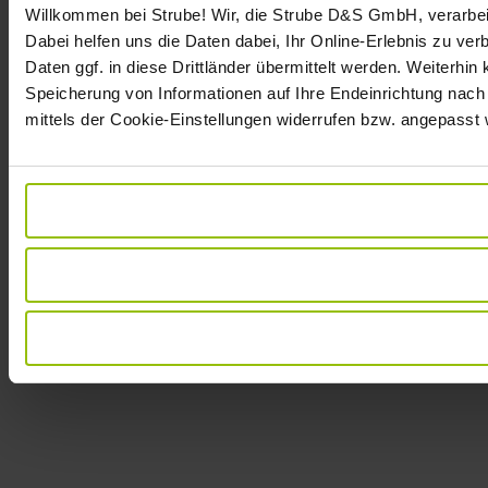
Willkommen bei Strube! Wir, die Strube D&S GmbH, verarbei
Dabei helfen uns die Daten dabei, Ihr Online-Erlebnis zu v
Daten ggf. in diese Drittländer übermittelt werden. Weiterhin
Speicherung von Informationen auf Ihre Endeinrichtung nach
mittels der Cookie-Einstellungen widerrufen bzw. angepasst 