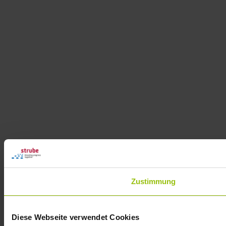
Zustimmung
Diese Webseite verwendet Cookies