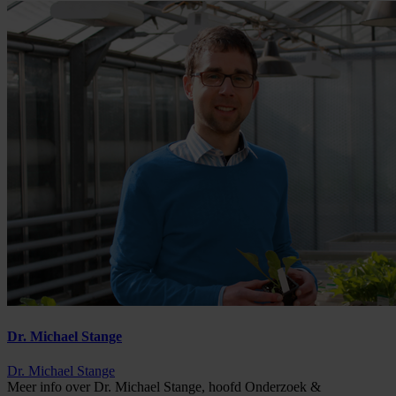
Dr. Michael Stange
Dr. Michael Stange
Meer info over Dr. Michael Stange, hoofd Onderzoek &