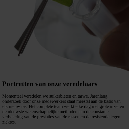
Portretten van onze veredelaars
Momenteel veredelen we suikerbieten en tarwe. Jarenlang
onderzoek door onze medewerkers staat meestal aan de basis van
elk nieuw ras. Het complete team werkt elke dag met grote inzet en
de nieuwste wetenschappelijke methoden aan de constante
verbetering van de prestaties van de rassen en de resistentie tegen
ziektes.