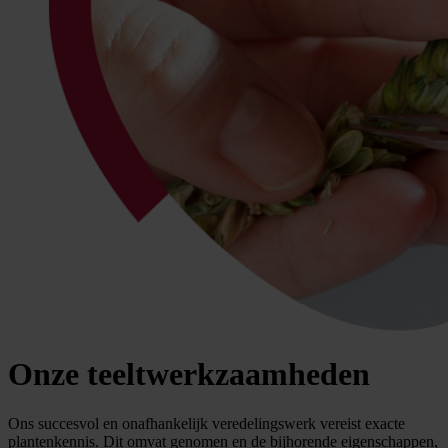
Onze teeltwerkzaamheden
Ons succesvol en onafhankelijk veredelingswerk vereist exacte
plantenkennis. Dit omvat genomen en de bijhorende eigenschappen,