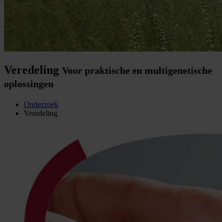
Veredeling
Voor praktische en multigenetische
oplossingen
Onderzoek
Veredeling