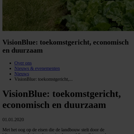
VisionBlue: toekomstgericht, economisch
en duurzaam
Over ons
Nieuws & evenementen
Nieuws
VisionBlue: toekomstgericht,...
VisionBlue: toekomstgericht,
economisch en duurzaam
01.01.2020
Met het oog op de eisen die de landbouw stelt door de