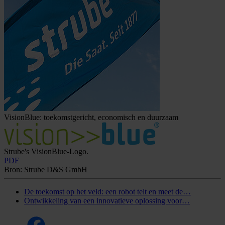
VisionBlue: toekomstgericht, economisch en duurzaam
Strube's VisionBlue-Logo.
PDF
Bron: Strube D&S GmbH
De toekomst op het veld: een robot telt en meet de…
Ontwikkeling van een innovatieve oplossing voor…