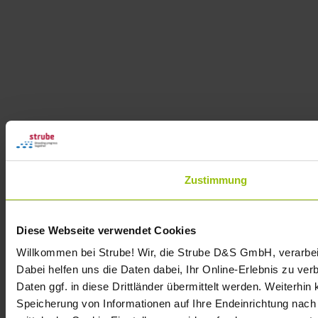
Zustimmung
Diese Webseite verwendet Cookies
Willkommen bei Strube! Wir, die Strube D&S GmbH, verarbei
Dabei helfen uns die Daten dabei, Ihr Online-Erlebnis zu v
Daten ggf. in diese Drittländer übermittelt werden. Weiterhin
Speicherung von Informationen auf Ihre Endeinrichtung nach