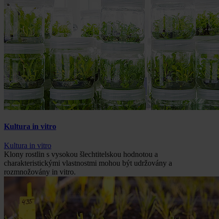
Kultura in vitro
Kultura in vitro
Klony rostlin s vysokou šlechtitelskou hodnotou a
charakteristickými vlastnostmi mohou být udržovány a
rozmnožovány in vitro.