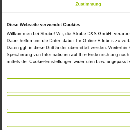
Zustimmung
Diese Webseite verwendet Cookies
Willkommen bei Strube! Wir, die Strube D&S GmbH, verarbei
Dabei helfen uns die Daten dabei, Ihr Online-Erlebnis zu v
Daten ggf. in diese Drittländer übermittelt werden. Weiterhin
Speicherung von Informationen auf Ihre Endeinrichtung nach
mittels der Cookie-Einstellungen widerrufen bzw. angepasst 