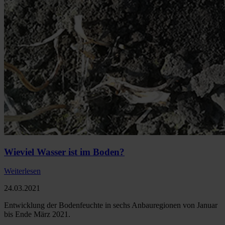
Wieviel Wasser ist im Boden?
Weiterlesen
24.03.2021
Entwicklung der Bodenfeuchte in sechs Anbauregionen von Januar
bis Ende März 2021.