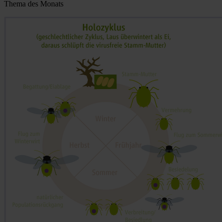
Thema des Monats