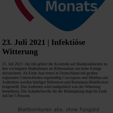
23. Juli 2021 | Infektiöse
Witterung
23. Juli 2021 | Im Juli gehört die Kontrolle auf Blattkrankheiten zu
den wichtigsten Maßnahmen im Rübenanbau um hohe Erträge
abzusichern. Ab Ende Juni treten in Deutschland mit großen
regionalen Unterschieden regelmäßig Cercospora und Mehltau auf.
Außerdem werden häufiger Rübenrost und Ramularia-Blattflecken
festgestellt. Das Auftreten wird maßgeblich von der Witterung
beeinflusst. Die Schadschwelle für die Bekämpfung liegt bis Ende
Juli bei 5 Prozent.