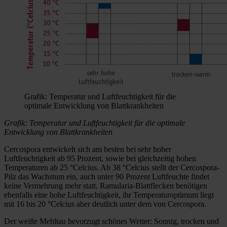
Grafik: Temperatur und Luftfeuchtigkeit für die
optimale Entwicklung von Blattkrankheiten
Grafik: Temperatur und Luftfeuchtigkeit für die optimale
Entwicklung von Blattkrankheiten
Cercospora entwickelt sich am besten bei sehr hoher
Luftfeuchtigkeit ab 95 Prozent, sowie bei gleichzeitig hohen
Temperaturen ab 25 °Celcius. Ab 38 °Celcius stellt der Cercospora-
Pilz das Wachstum ein, auch unter 90 Prozent Luftfeuchte findet
keine Vermehrung mehr statt. Ramularia-Blattflecken benötigen
ebenfalls eine hohe Luftfeuchtigkeit, ihr Temperaturoptimum liegt
mit 16 bis 20 °Celcius aber deutlich unter dem von Cercospora.
Der weiße Mehltau bevorzugt schönes Wetter: Sonnig, trocken und