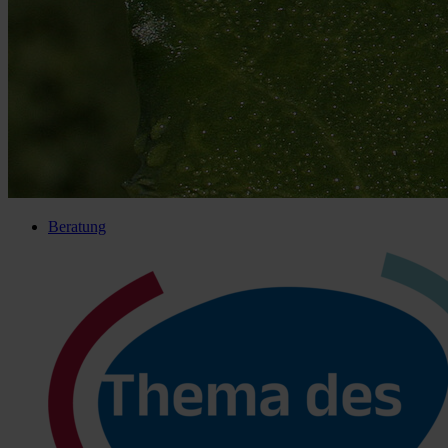
Beratung