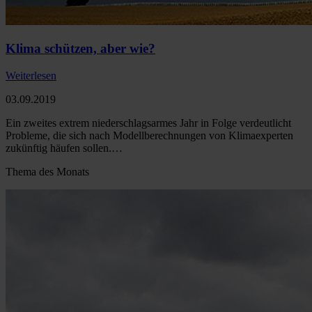
Klima schützen, aber wie?
Weiterlesen
03.09.2019
Ein zweites extrem niederschlagsarmes Jahr in Folge verdeutlicht
Probleme, die sich nach Modellberechnungen von Klimaexperten
zukünftig häufen sollen.…
Thema des Monats