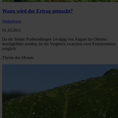
Wann wird der Ertrag gemacht?
Weiterlesen
01.10.2021
Da die Strube Proberodungen 14-tägig von August bis Oktober
durchgeführt werden, ist ein Vergleich zwischen zwei Ernteterminen
möglich.
Thema des Monats