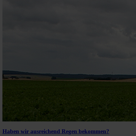
Haben wir ausreichend Regen bekommen?