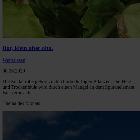
Bor, klein aber oho.
Weiterlesen
08.06.2020
Die Zuckerrübe gehört zu den borbedürftigen Pflanzen. Die Herz-
und Trockenfäule wird durch einen Mangel an dem Spurenelement
Bor verursacht.
Thema des Monats