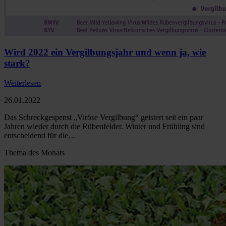
Wird 2022 ein Vergilbungsjahr und wenn ja, wie
stark?
Weiterlesen
26.01.2022
Das Schreckgespenst „Viröse Vergilbung“ geistert seit ein paar
Jahren wieder durch die Rübenfelder. Winter und Frühling sind
entscheidend für die…
Thema des Monats