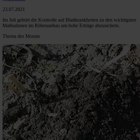
23.07.2021
Im Juli gehört die Kontrolle auf Blattkrankheiten zu den wichtigsten
Maßnahmen im Rübenanbau um hohe Erträge abzusichern.
Thema des Monats