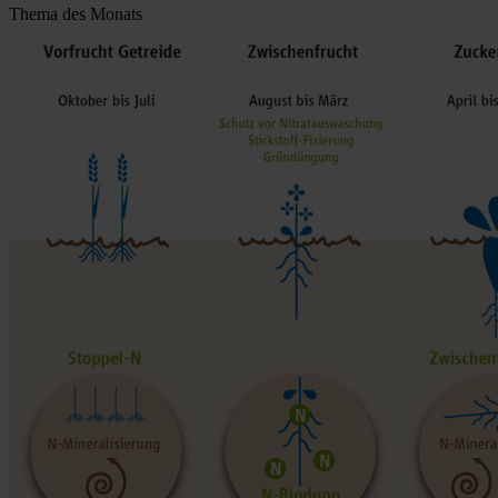
Thema des Monats