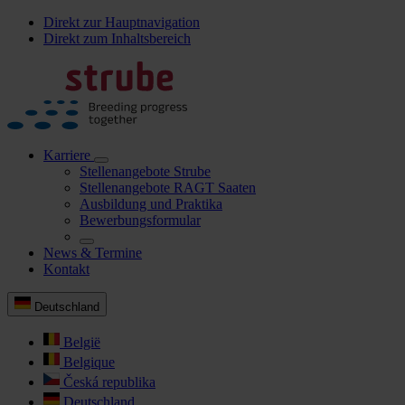
Direkt zur Hauptnavigation
Direkt zum Inhaltsbereich
Karriere
Stellenangebote Strube
Stellenangebote RAGT Saaten
Ausbildung und Praktika
Bewerbungsformular
News & Termine
Kontakt
Deutschland
België
Belgique
Česká republika
Deutschland