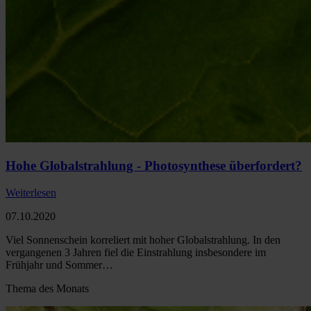
Hohe Globalstrahlung - Photosynthese überfordert?
Weiterlesen
07.10.2020
Viel Sonnenschein korreliert mit hoher Globalstrahlung. In den
vergangenen 3 Jahren fiel die Einstrahlung insbesondere im
Frühjahr und Sommer…
Thema des Monats