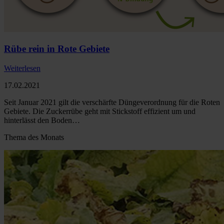
Rübe rein in Rote Gebiete
Weiterlesen
17.02.2021
Seit Januar 2021 gilt die verschärfte Düngeverordnung für die Roten
Gebiete. Die Zuckerrübe geht mit Stickstoff effizient um und
hinterlässt den Boden…
Thema des Monats