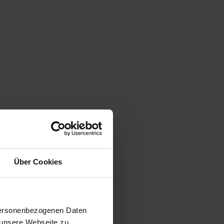
Über Cookies
 personenbezogenen Daten
 unsere Webseite zu