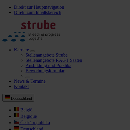
Direkt zur Hauptnavigation
Direkt zum Inhaltsbereich
Karriere
Stellenangebote Strube
Stellenangebote RAGT Saaten
Ausbildung und Praktika
Bewerbungsformular
News & Termine
Kontakt
Deutschland
België
Belgique
Česká republika
Deutschland