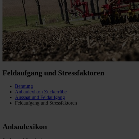
Feldaufgang und Stressfaktoren
Beratung
Anbaulexikon Zuckerrübe
Aussaat und Feldaufgang
Feldaufgang und Stressfaktoren
Anbaulexikon