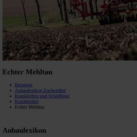
Echter Mehltau
Beratung
Anbaulexikon Zuckerrübe
Krankheiten und Schädlinge
Krankheiten
Echter Mehltau
Anbaulexikon