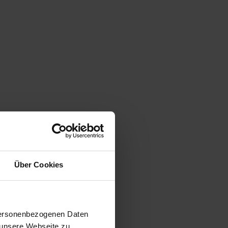
Über Cookies
 personenbezogenen Daten
 unsere Webseite zu