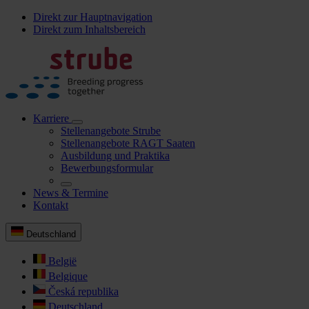
Direkt zur Hauptnavigation
Direkt zum Inhaltsbereich
Karriere
Stellenangebote Strube
Stellenangebote RAGT Saaten
Ausbildung und Praktika
Bewerbungsformular
News & Termine
Kontakt
Deutschland
België
Belgique
Česká republika
Deutschland