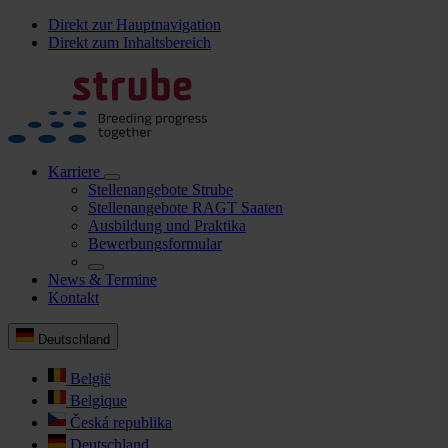
Direkt zur Hauptnavigation
Direkt zum Inhaltsbereich
Karriere
Stellenangebote Strube
Stellenangebote RAGT Saaten
Ausbildung und Praktika
Bewerbungsformular
News & Termine
Kontakt
Deutschland
België
Belgique
Česká republika
Deutschland