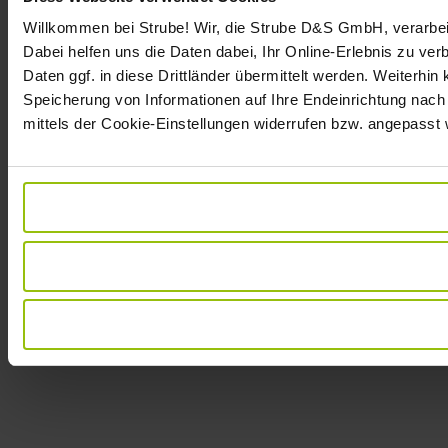
Willkommen bei Strube! Wir, die Strube D&S GmbH, verarbei
Dabei helfen uns die Daten dabei, Ihr Online-Erlebnis zu v
Daten ggf. in diese Drittländer übermittelt werden. Weiterhin
Speicherung von Informationen auf Ihre Endeinrichtung nach
mittels der Cookie-Einstellungen widerrufen bzw. angepasst 