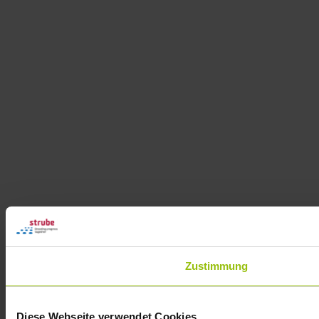
Zustimmung
Diese Webseite verwendet Cookies