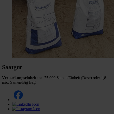
Saatgut
Verpackungseinheit:
ca. 75.000 Samen/Einheit (Dose) oder 1,8
mio. Samen/Big Bag