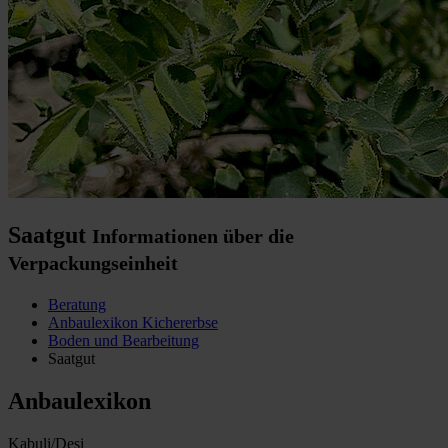
Saatgut
Informationen über die
Verpackungseinheit
Beratung
Anbaulexikon Kichererbse
Boden und Bearbeitung
Saatgut
Anbaulexikon
Kabuli/Desi