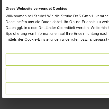
Diese Webseite verwendet Cookies
Willkommen bei Strube! Wir, die Strube D&S GmbH, verarbei
Dabei helfen uns die Daten dabei, Ihr Online-Erlebnis zu v
Daten ggf. in diese Drittländer übermittelt werden. Weiterhin
Speicherung von Informationen auf Ihre Endeinrichtung nach
mittels der Cookie-Einstellungen widerrufen bzw. angepasst 