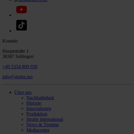
Kontakt
Hauptstraße 1
38387 Söllingen
+49 5354 809 930
info@strube.net
Über uns
Nachhaltigkeit
Historie
Innovationen
Produktion
Strube international
News & Termine
Mediacenter