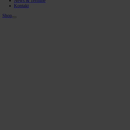
News & Termine
Kontakt
Shop