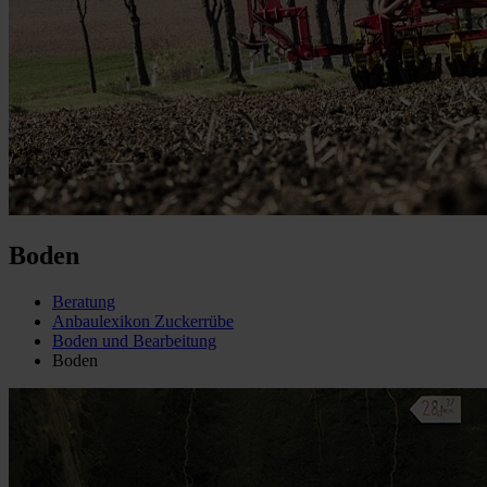
Boden
Beratung
Anbaulexikon Zuckerrübe
Boden und Bearbeitung
Boden