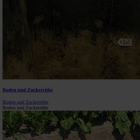
Boden und Zuckerrübe
Boden und Zuckerrübe
Boden und Zuckerrübe