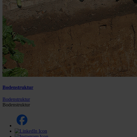
Bodenstruktur
Bodenstruktur
Bodenstruktur