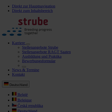
Direkt zur Hauptnavigation
Direkt zum Inhaltsbereich
Karriere
Stellenangebote Strube
Stellenangebote RAGT Saaten
Ausbildung und Praktika
Bewerbungsformular
News & Termine
Kontakt
Deutschland
België
Belgique
Česká republika
Deutschland