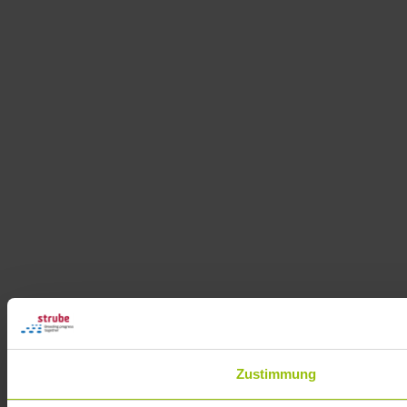
Zustimmung