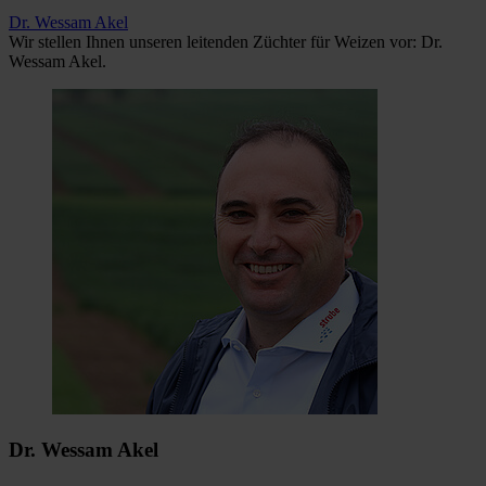
Dr. Wessam Akel
Wir stellen Ihnen unseren leitenden Züchter für Weizen vor: Dr.
Wessam Akel.
Dr. Wessam Akel