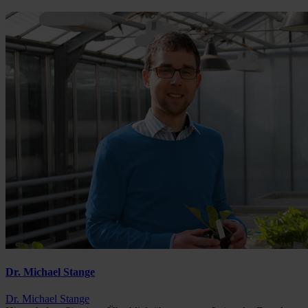
Dr. Michael Stange
Dr. Michael Stange