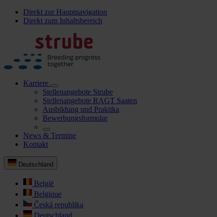
Direkt zur Hauptnavigation
Direkt zum Inhaltsbereich
Karriere
Stellenangebote Strube
Stellenangebote RAGT Saaten
Ausbildung und Praktika
Bewerbungsformular
News & Termine
Kontakt
Deutschland
België
Belgique
Česká republika
Deutschland