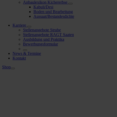
Anbaulexikon Kichererbse
Kabuli/Desi
Boden und Bearbeitung
Aussaat/Bestandesdichte
Karriere
Stellenangebote Strube
Stellenangebote RAGT Saaten
Ausbildung und Praktika
Bewerbungsformular
News & Termine
Kontakt
Shop