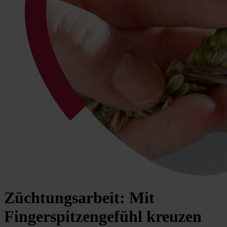
Züchtungsarbeit: Mit
Fingerspitzengefühl kreuzen