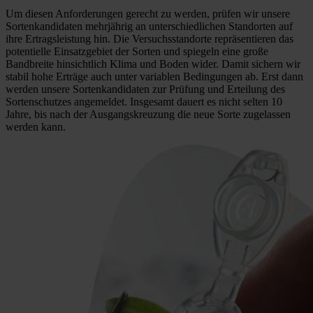
Um diesen Anforderungen gerecht zu werden, prüfen wir unsere
Sortenkandidaten mehrjährig an unterschiedlichen Standorten auf
ihre Ertragsleistung hin. Die Versuchsstandorte repräsentieren das
potentielle Einsatzgebiet der Sorten und spiegeln eine große
Bandbreite hinsichtlich Klima und Boden wider. Damit sichern wir
stabil hohe Erträge auch unter variablen Bedingungen ab. Erst dann
werden unsere Sortenkandidaten zur Prüfung und Erteilung des
Sortenschutzes angemeldet. Insgesamt dauert es nicht selten 10
Jahre, bis nach der Ausgangskreuzung die neue Sorte zugelassen
werden kann.