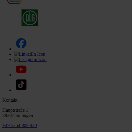
Kontakt
Hauptstraße 1
38387 Söllingen
+49 5354 809 930