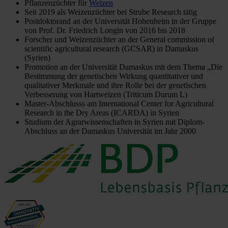
Pflanzenzüchter für
Weizen
Seit 2019 als Weizenzüchter bei Strube Research tätig
Postdoktorand an der Universität Hohenheim in der Gruppe
von Prof. Dr. Friedrich Longin von 2016 bis 2018
Forscher und Weizenzüchter an der General commission of
scientific agricultural research (GCSAR) in Damaskus
(Syrien)
Promotion an der Universität Damaskus mit dem Thema „Die
Bestimmung der genetischen Wirkung quantitativer und
qualitativer Merkmale und ihre Rolle bei der genetischen
Verbesserung von Hartweizen (Triticum Durum L)
Master-Abschlusss am International Center for Agricultural
Research in the Dry Areas (ICARDA) in Syrien
Studium der Agrarwissenschaften in Syrien mit Diplom-
Abschluss an der Damaskus Universität im Jahr 2000