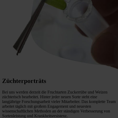
Züchterporträts
Bei uns werden derzeit die Fruchtarten Zuckerrübe und Weizen
züchterisch bearbeitet. Hinter jeder neuen Sorte steht eine
langjährige Forschungsarbeit vieler Mitarbeiter. Das komplette Team
arbeitet täglich mit großem Engagement und neuesten
wissenschaftlichen Methoden an der ständigen Verbesserung von
Sortenleistung und Krankheitsresistenz.