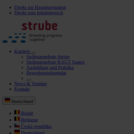
Direkt zur Hauptnavigation
Direkt zum Inhaltsbereich
Karriere
Stellenangebote Strube
Stellenangebote RAGT Saaten
Ausbildung und Praktika
Bewerbungsformular
News & Termine
Kontakt
Deutschland
België
Belgique
Česká republika
Deutschland