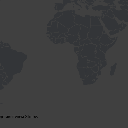
дставителем Strube.