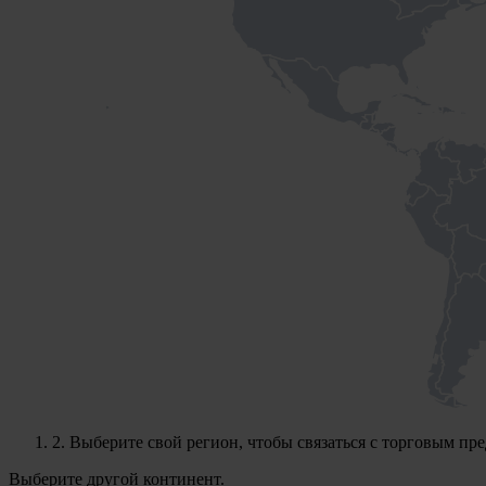
2.
Выберите свой регион, чтобы связаться с торговым пре
Выберите другой континент.