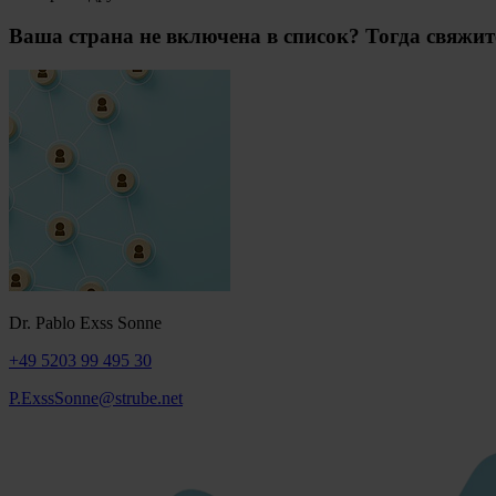
Ваша страна не включена в список? Тогда свяжит
Dr. Pablo Exss Sonne
+49 5203 99 495 30
P.ExssSonne@strube.net