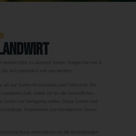
 Landwirt
d weitere Infos zu unseren Sorten. Folgen Sie uns in
Sie sich persönlich von uns beraten.
 als nur Sorten für Ackerbau und Viehzucht. Wir
 Landwirtschaft, indem wir für alle wesentlichen
on Sorten zur Verfügung stellen. Diese Sorten sind
Schädlinge, Krankheiten und klimatischen Stress
flanzenzüchtung unterstützen wir die Bestrebungen