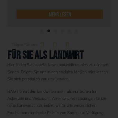
mehr lesen
Folgen Sie uns
Für Sie als Landwirt
Hier finden Sie aktuelle News und weitere Infos zu unseren
Sorten. Folgen Sie uns in den sozialen Medien oder lassen
Sie sich persönlich von uns beraten.
RAGT bietet den Landwirten mehr als nur Sorten für
Ackerbau und Viehzucht. Wir entwickeln Lösungen für die
neue Landwirtschaft, indem wir für alle wesentlichen
Fruchtarten eine breite Palette von Sorten zur Verfügung