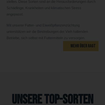
stellen. Diese Sorten sind an die Herausforderungen durch
Schädlinge, Krankheiten und klimatischen Stress
angepasst.
Mit unserer Futter- und Eiweißpflanzenzüchtung
unterstützen wir die Bestrebungen der Vieh haltenden
Betriebe, sich selbst mit Futtermitteln zu versorgen.
MEHR ÜBER RAGT
Unsere Top-Sorten