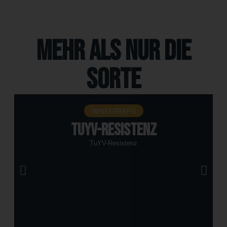
Mehr als nur die
Sorte
WINTERRAPS
TuYV-Resistenz
TuYV-Resistenz