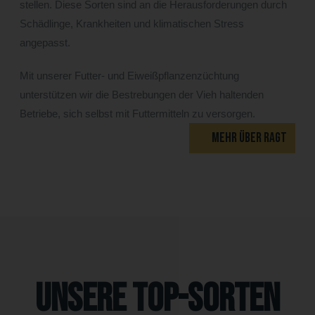
stellen. Diese Sorten sind an die Herausforderungen durch
Schädlinge, Krankheiten und klimatischen Stress
angepasst.
Mit unserer Futter- und Eiweißpflanzenzüchtung
unterstützen wir die Bestrebungen der Vieh haltenden
Betriebe, sich selbst mit Futtermitteln zu versorgen.
MEHR ÜBER RAGT
Unsere Top-Sorten