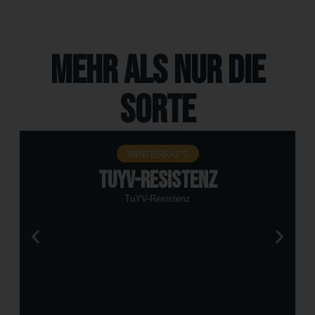
Mehr als nur die
Sorte
WINTERRAPS
TuYV-Resistenz
TuYV-Resistenz