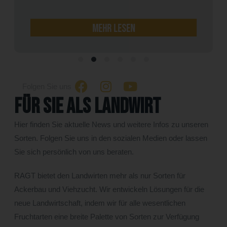
mehr lesen
Folgen Sie uns
Für Sie als Landwirt
Hier finden Sie aktuelle News und weitere Infos zu unseren
Sorten. Folgen Sie uns in den sozialen Medien oder lassen
Sie sich persönlich von uns beraten.
RAGT bietet den Landwirten mehr als nur Sorten für
Ackerbau und Viehzucht. Wir entwickeln Lösungen für die
neue Landwirtschaft, indem wir für alle wesentlichen
Fruchtarten eine breite Palette von Sorten zur Verfügung