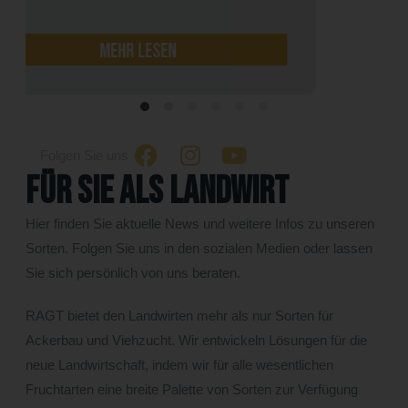
mehr lesen
Folgen Sie uns
Für Sie als Landwirt
Hier finden Sie aktuelle News und weitere Infos zu unseren
Sorten. Folgen Sie uns in den sozialen Medien oder lassen
Sie sich persönlich von uns beraten.
RAGT bietet den Landwirten mehr als nur Sorten für
Ackerbau und Viehzucht. Wir entwickeln Lösungen für die
neue Landwirtschaft, indem wir für alle wesentlichen
Fruchtarten eine breite Palette von Sorten zur Verfügung