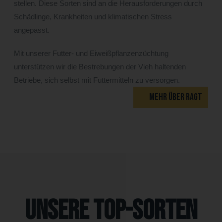
stellen. Diese Sorten sind an die Herausforderungen durch
Schädlinge, Krankheiten und klimatischen Stress
angepasst.
Mit unserer Futter- und Eiweißpflanzenzüchtung
unterstützen wir die Bestrebungen der Vieh haltenden
Betriebe, sich selbst mit Futtermitteln zu versorgen.
MEHR ÜBER RAGT
Unsere Top-Sorten