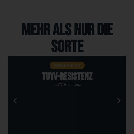
Mehr als nur die
Sorte
WINTERRAPS
TuYV-Resistenz
TuYV-Resistenz