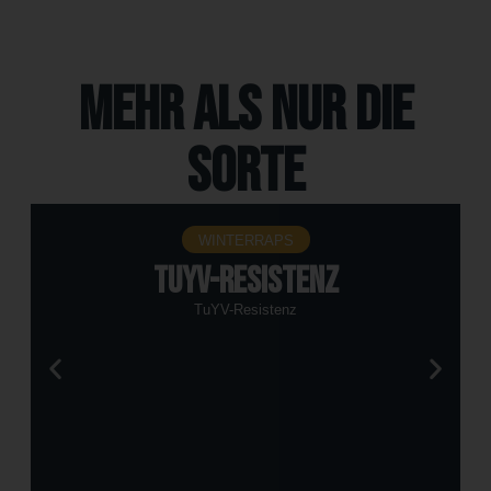
Mehr als nur die
Sorte
WINTERRAPS
TuYV-Resistenz
TuYV-Resistenz