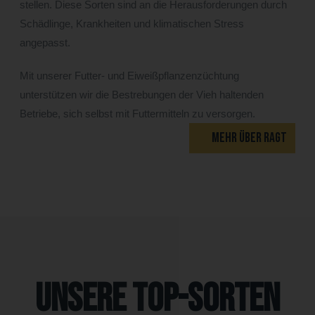
stellen. Diese Sorten sind an die Herausforderungen durch
Schädlinge, Krankheiten und klimatischen Stress
angepasst.
Mit unserer Futter- und Eiweißpflanzenzüchtung
unterstützen wir die Bestrebungen der Vieh haltenden
Betriebe, sich selbst mit Futtermitteln zu versorgen.
MEHR ÜBER RAGT
Unsere Top-Sorten