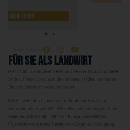
mehr lesen
Folgen Sie uns
Für Sie als Landwirt
Hier finden Sie aktuelle News und weitere Infos zu unseren
Sorten. Folgen Sie uns in den sozialen Medien oder lassen
Sie sich persönlich von uns beraten.
RAGT bietet den Landwirten mehr als nur Sorten für
Ackerbau und Viehzucht. Wir entwickeln Lösungen für die
neue Landwirtschaft, indem wir für alle wesentlichen
Fruchtarten eine breite Palette von Sorten zur Verfügung