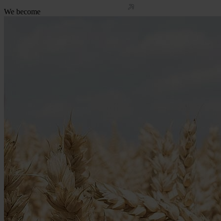
We become