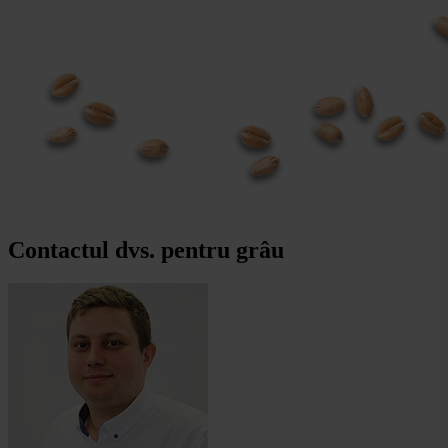
Contactul dvs. pentru grâu