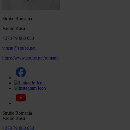
Strube Romania
Vadim Rusu
+373 79 860 053
v.rusu@strube.net
https://www.strube.net/romania
Strube Romania
Vadim Rusu
+373 79 860 053