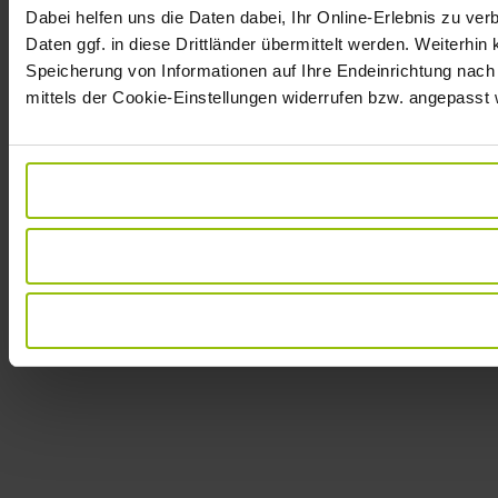
Dabei helfen uns die Daten dabei, Ihr Online-Erlebnis zu v
Daten ggf. in diese Drittländer übermittelt werden. Weiterhin
Speicherung von Informationen auf Ihre Endeinrichtung nach
mittels der Cookie-Einstellungen widerrufen bzw. angepasst 