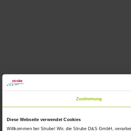
Zustimmung
Diese Webseite verwendet Cookies
Willkommen bei Strube! Wir, die Strube D&S GmbH, verarbei