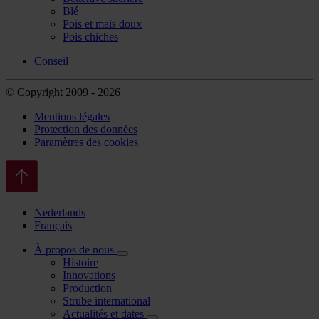
Blé
Pois et maïs doux
Pois chiches
Conseil
© Copyright 2009 - 2026
Mentions légales
Protection des données
Paramètres des cookies
Nederlands
Français
À propos de nous
Histoire
Innovations
Production
Strube international
Actualités et dates