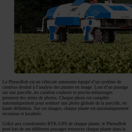
Le PhenoBob est un véhicule autonome équipé d’un système de
caméras destiné à l’analyse des plantes en image. Lors d’un passage
sur une parcelle, les caméras couleurs et proche-infrarouges
prennent des séries de photos. Chaque photo est compilée
automatiquement pour restituer une photo globale de la parcelle, en
haute définition. Sur ces images, chaque plante est automatiquement
reconnue et localisée.
Grâce aux coordonnées RTK-GPS de chaque plante, le PhenoBob
peut lors de ses différents passages retrouver chaque plante dans la