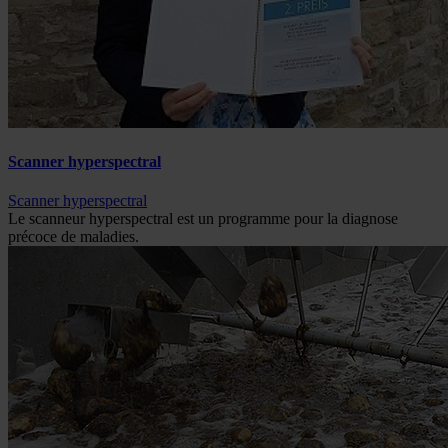
Scanner hyperspectral
Scanner hyperspectral
Le scanneur hyperspectral est un programme pour la diagnose
précoce de maladies.