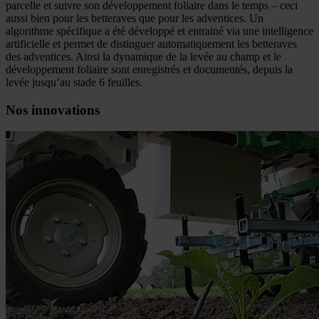
parcelle et suivre son développement foliaire dans le temps – ceci
aussi bien pour les betteraves que pour les adventices. Un
algorithme spécifique a été développé et entrainé via une intelligence
artificielle et permet de distinguer automatiquement les betteraves
des adventices. Ainsi la dynamique de la levée au champ et le
développement foliaire sont enregistrés et documentés, depuis la
levée jusqu’au stade 6 feuilles.
Nos innovations