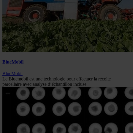
BlueMobil
BlueMobil
Le Bluemobil est une technologie pour effectuer la récolte
parcellaire avec analyse d’échantillon incluse.