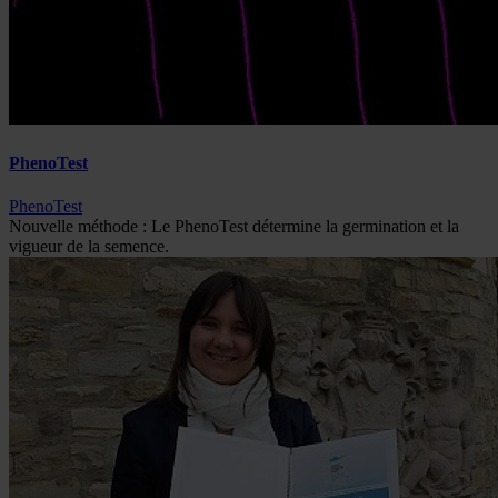
PhenoTest
PhenoTest
Nouvelle méthode : Le PhenoTest détermine la germination et la
vigueur de la semence.