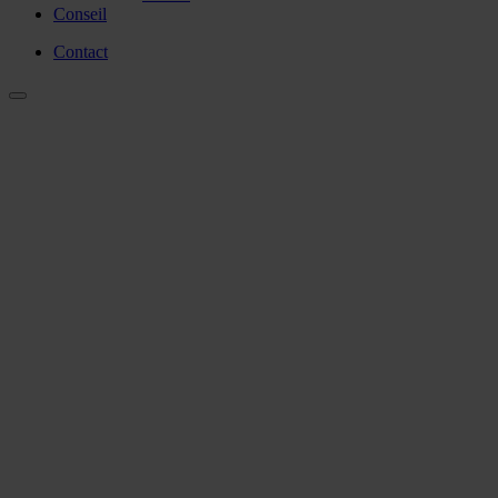
Conseil
Contact