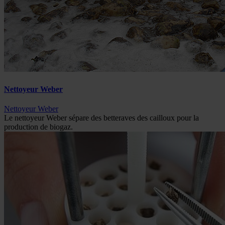
Nettoyeur Weber
Nettoyeur Weber
Le nettoyeur Weber sépare des betteraves des cailloux pour la
production de biogaz.