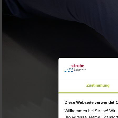
Zustimmung
Diese Webseite verwendet 
Willkommen bei Strube! Wir,
(IP-Adresse, Name, Standort 