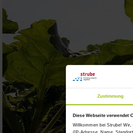
Zustimmung
Diese Webseite verwendet 
Willkommen bei Strube! Wir,
(IP-Adresse, Name, Standort 