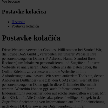
We become
Postavke kolačića
Hrvatska
Postavke kolačića
Postavke kolačića
Diese Webseite verwendet Cookies. Willkommen bei Strube! Wir,
die Strube D&S GmbH, verarbeiten auf unserer Webseite Ihre
personenbezogenen Daten (IP-Adresse, Name, Standort Ihres
Rechners) um Inhalte zu personalisieren und Zugriffe auf unsere
Webseite zu analysieren. Dabei helfen uns die Daten dabei, Ihr
Online-Erlebnis zu verbessern und die Webseite an Ihre
Anforderungen anzupassen. Wir setzen außerdem Tools ein, dessen
Anbieter in Drittländer (wie z.B. den USA) sitzen, weshalb Ihre
personenbezogenen Daten ggf. in diese Drittländer übermittelt
werden. Weiterhin können ggf. auch Informationen auf Ihrer
Endeinrichtung gespeichert oder auf solche zugegriffen werden. Mit
dem Klick auf „Alle Cookies akzeptieren" willigen Sie gef, in den
Zugriff/die Speicherung von Informationen auf Ihre Endeinrichtung
nach dem TDDDG sowie zur Datenverarbeitung Ihrer