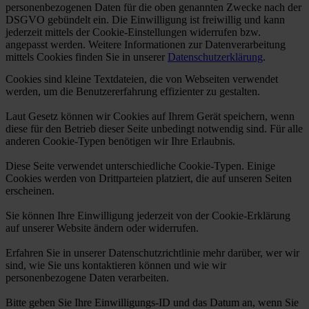
personenbezogenen Daten für die oben genannten Zwecke nach der
DSGVO gebündelt ein. Die Einwilligung ist freiwillig und kann
jederzeit mittels der Cookie-Einstellungen widerrufen bzw.
angepasst werden. Weitere Informationen zur Datenverarbeitung
mittels Cookies finden Sie in unserer
Datenschutzerklärung
.
Cookies sind kleine Textdateien, die von Webseiten verwendet
werden, um die Benutzererfahrung effizienter zu gestalten.
Laut Gesetz können wir Cookies auf Ihrem Gerät speichern, wenn
diese für den Betrieb dieser Seite unbedingt notwendig sind. Für alle
anderen Cookie-Typen benötigen wir Ihre Erlaubnis.
Diese Seite verwendet unterschiedliche Cookie-Typen. Einige
Cookies werden von Drittparteien platziert, die auf unseren Seiten
erscheinen.
Sie können Ihre Einwilligung jederzeit von der Cookie-Erklärung
auf unserer Website ändern oder widerrufen.
Erfahren Sie in unserer Datenschutzrichtlinie mehr darüber, wer wir
sind, wie Sie uns kontaktieren können und wie wir
personenbezogene Daten verarbeiten.
Bitte geben Sie Ihre Einwilligungs-ID und das Datum an, wenn Sie