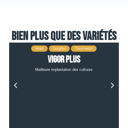
Bien plus que des variétés
Maïs
Sorgho
Tournesol
Vigor Plus
Meilleure implantation des cultures