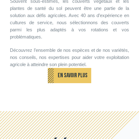
Souvent sous-estimés, les couverts végétaux et les
plantes de santé du sol peuvent être une partie de la
solution aux défis agricoles. Avec 40 ans d’expérience en
cultures de service, nous sélectionnons des couverts
parmi les plus adaptés à vos rotations et vos
problématiques.
Découvrez l’ensemble de nos espèces et de nos variétés,
nos conseils, nos expertises pour aider votre exploitation
agricole à atteindre son plein potentiel.
EN SAVOIR PLUS