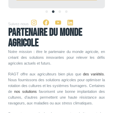
Suivez-nous
Partenaire du monde
agricole
Notre mission : être le partenaire du monde agricole, en
créant des solutions innovantes pour relever les défis
agricoles actuels et futurs.
RAGT offre aux agriculteurs bien plus que
des variétés
.
Nous fournissons des solutions agricoles pour optimiser la
rotation des cultures et les systèmes fourragers. Certaines
de
nos solutions
favorisent une bonne implantation des
cultures, d’autres permettent une haute résistance aux
ravageurs, aux maladies ou aux stress climatiques.