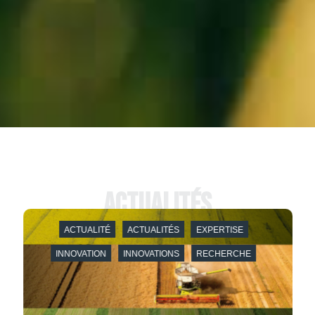
Actualités
ACTUALITÉ
ACTUALITÉS
EXPERTISE
INNOVATION
INNOVATIONS
RECHERCHE