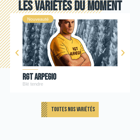
Les variétés du moment
Nouveauté
RGT ARPEGIO
Blé tendre
TOUTES NOS VARIÉTÉS